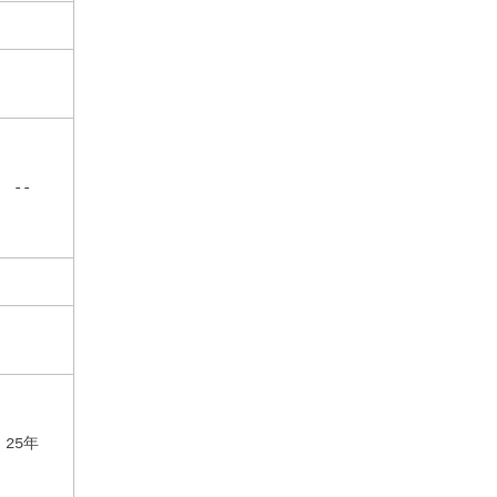
--
25年