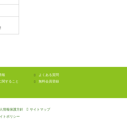
！
情報
よくある質問
に関すること
無料会員登録
人情報保護方針
サイトマップ
イトポリシー