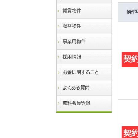
賃貸物件
物件
収益物件
事業用物件
採用情報
契
お金に関すること
よくある質問
無料会員登録
契